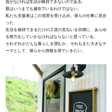
賃がなければ生活が維持できないのである。
親はいつまでも健在でいるわけではない。
私たち支援者はこの現実を受け止め、彼らの仕事に見合
った、
生活を維持できるだけの工賃の支払いを目標に、あらゆ
る努力をしていかなければならないと思っている。
​それぞれがどんな暮らしを望むか、それもまた大きなテ
ーマとして、彼らから情報を得ていきたい。