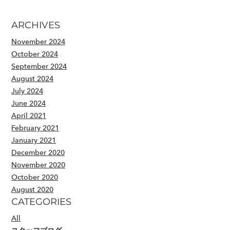
ARCHIVES
November 2024
October 2024
September 2024
August 2024
July 2024
June 2024
April 2021
February 2021
January 2021
December 2020
November 2020
October 2020
August 2020
CATEGORIES
All