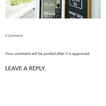
0 Comments
Your comment will be posted after it is approved.
LEAVE A REPLY.