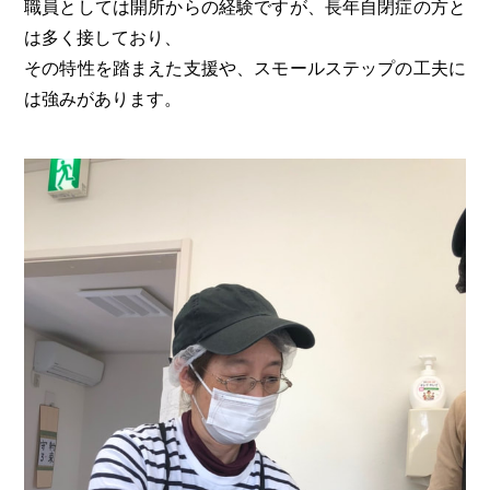
職員としては開所からの経験ですが、長年自閉症の方と
は多く接しており、
その特性を踏まえた支援や、スモールステップの工夫に
は強みがあります。