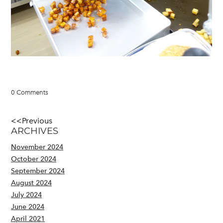
0 Comments
<<Previous
ARCHIVES
November 2024
October 2024
September 2024
August 2024
July 2024
June 2024
April 2021