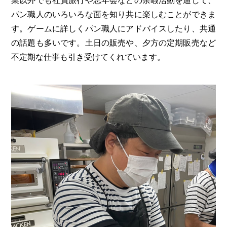
業以外でも社員旅行や忘年会などの余暇活動を通して、
パン職人のいろいろな面を知り共に楽しむことができま
す。ゲームに詳しくパン職人にアドバイスしたり、共通
の話題も多いです。土日の販売や、夕方の定期販売など
不定期な仕事も引き受けてくれています。