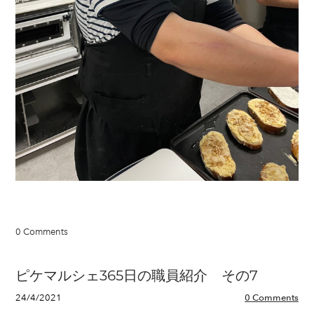
0 Comments
ピケマルシェ365日の職員紹介 その7
24/4/2021
0 Comments