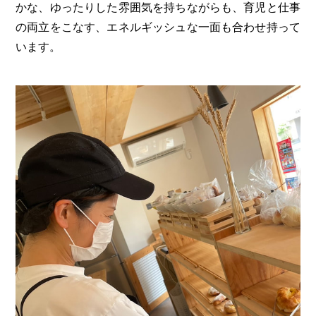
かな、ゆったりした雰囲気を持ちながらも、育児と仕事
の両立をこなす、エネルギッシュな一面も合わせ持って
います。