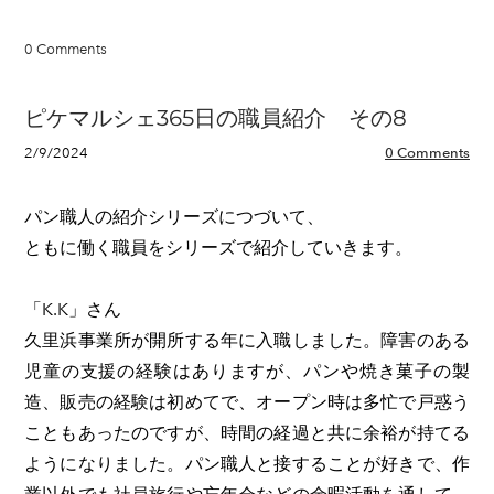
0 Comments
ピケマルシェ365日の職員紹介 その8
2/9/2024
0 Comments
パン職人の紹介シリーズにつづいて、
ともに働く職員をシリーズで紹介していきます。
「K.K」さん
久里浜事業所が開所する年に入職しました。障害のある
児童の支援の経験はありますが、パンや焼き菓子の製
造、販売の経験は初めてで、オープン時は多忙で戸惑う
こともあったのですが、時間の経過と共に余裕が持てる
ようになりました。パン職人と接することが好きで、作