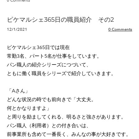
0 Comments
ピケマルシェ365日の職員紹介 その2
12/1/2021
0 Comments
ピケマルシェ365日では現在
常勤3名、パート5名が仕事をしています。
パン職人の紹介シリーズにつづいて、
ともに働く職員をシリーズで紹介していきます。
「Aさん」
どんな状況の時でも前向きで「大丈夫。
何とかなりますよ」
と周りを励ましてくれる、明るさと強さがあります。
パン職人（利用者）との付き合いは、
前事業所も含めて一番長く、みんなの事が大好きです。