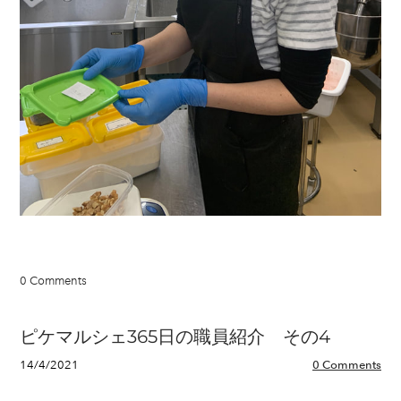
0 Comments
ピケマルシェ365日の職員紹介 その4
14/4/2021
0 Comments