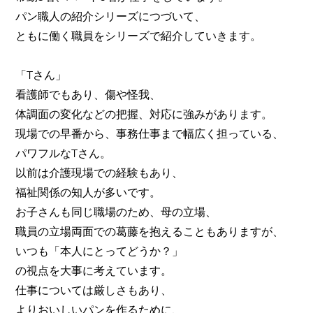
パン職人の紹介シリーズにつづいて、
​ともに働く職員をシリーズで紹介していきます。
「Tさん」
看護師でもあり、傷や怪我、
体調面の変化などの把握、対応に強みがあります。
現場での早番から、事務仕事まで幅広く担っている、
パワフルなTさん。
以前は介護現場での経験もあり、
福祉関係の知人が多いです。
お子さんも同じ職場のため、母の立場、
職員の立場両面での葛藤を抱えることもありますが、
いつも「本人にとってどうか？」
の視点を大事に考えています。
仕事については厳しさもあり、
よりおいしいパンを作るために、