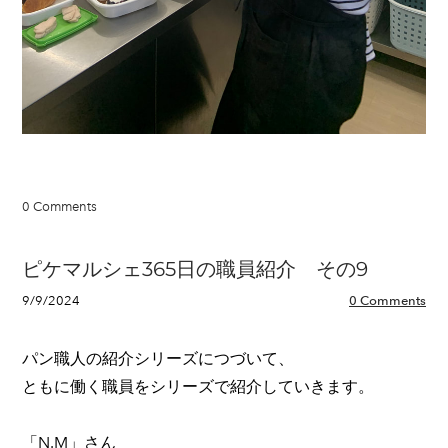
0 Comments
ピケマルシェ365日の職員紹介 その9
9/9/2024
0 Comments
パン職人の紹介シリーズにつづいて、
ともに働く職員をシリーズで紹介していきます。
「N.M」さん