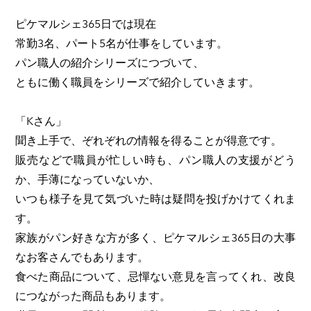
ピケマルシェ365日では現在
常勤3名、パート5名が仕事をしています。
パン職人の紹介シリーズにつづいて、
​ともに働く職員をシリーズで紹介していきます。
「Kさん」
聞き上手で、ぞれぞれの情報を得ることが得意です。
販売などで職員が忙しい時も、パン職人の支援がどう
か、手薄になっていないか、
いつも様子を見て気づいた時は疑問を投げかけてくれま
す。
家族がパン好きな方が多く、ピケマルシェ
365
日の大事
なお客さんでもあります。
食べた商品について、忌憚ない意見を言ってくれ、改良
につながった商品もあります。