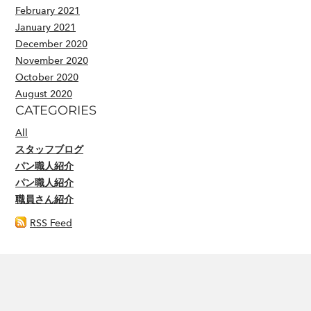
February 2021
January 2021
December 2020
November 2020
October 2020
August 2020
CATEGORIES
All
スタッフブログ
パン職人紹介
パン職人紹介
職員さん紹介
RSS Feed