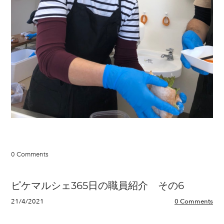
0 Comments
ピケマルシェ365日の職員紹介 その6
21/4/2021
0 Comments