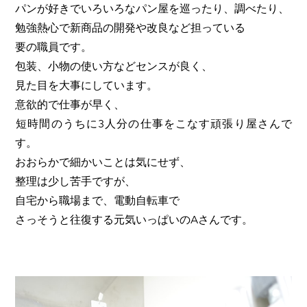
パンが好きでいろいろなパン屋を巡ったり、調べたり、
勉強熱心で新商品の開発や改良など担っている
要の職員です。
包装、小物の使い方などセンスが良く、
見た目を大事にしています。
意欲的で仕事が早く、
​短時間のうちに3人分の仕事をこなす頑張り屋さんで
す。
おおらかで細かいことは気にせず、
整理は少し苦手ですが、
​自宅から職場まで、電動自転車で
さっそうと往復する元気いっぱいのAさんです。