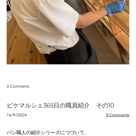
0 Comments
ピケマルシェ365日の職員紹介 その10
16/9/2024
0 Comments
パン職人の紹介シリーズにつづいて、