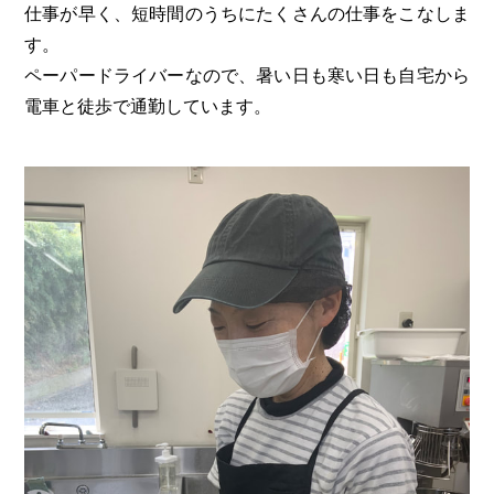
仕事が早く、短時間のうちにたくさんの仕事をこなしま
す。
ペーパードライバーなので、暑い日も寒い日も自宅から
電車と徒歩で通勤しています。