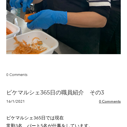
0 Comments
ピケマルシェ365日の職員紹介 その3
16/1/2021
0 Comments
ピケマルシェ365日では現在
常勤3名、パート5名が仕事をしています。