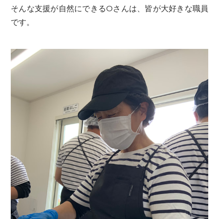
​そんな支援が自然にできるOさんは、皆が大好きな職員
です。