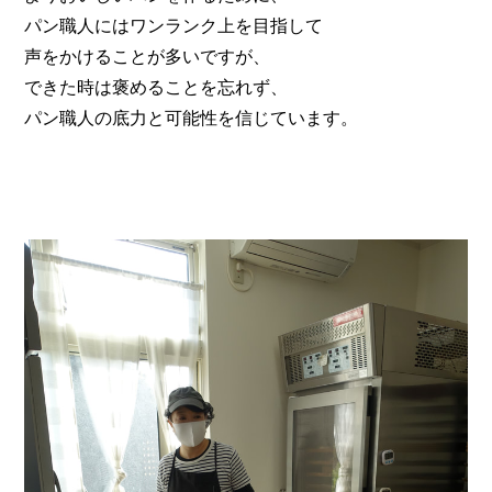
パン職人にはワンランク上を目指して
声をかけることが多いですが、
できた時は褒めることを忘れず、
​パン職人の底力と可能性を信じています。