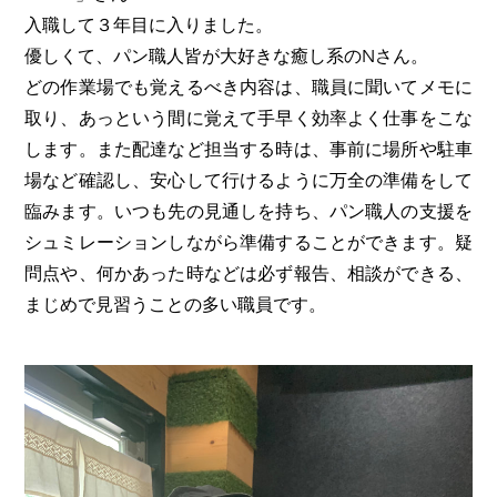
入職して３年目に入りました。
優しくて、パン職人皆が大好きな癒し系のNさん。
どの作業場でも覚えるべき内容は、職員に聞いてメモに
取り、あっという間に覚えて手早く効率よく仕事をこな
します。また配達など担当する時は、事前に場所や駐車
場など確認し、安心して行けるように万全の準備をして
臨みます。いつも先の見通しを持ち、パン職人の支援を
シュミレーションしながら準備することができます。疑
問点や、何かあった時などは必ず報告、相談ができる、
まじめで見習うことの多い職員です。